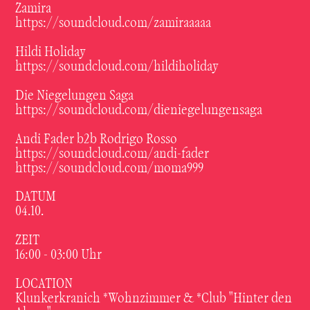
Zamira
https://soundcloud.com/zamiraaaaa
Hildi Holiday
https://soundcloud.com/hildiholiday
Die Niegelungen Saga
https://soundcloud.com/dieniegelungensaga
Andi Fader b2b Rodrigo Rosso
https://soundcloud.com/andi-fader
https://soundcloud.com/moma999
DATUM
04.10.
ZEIT
16:00 - 03:00
Uhr
LOCATION
Klunkerkranich *Wohnzimmer & *Club "Hinter den