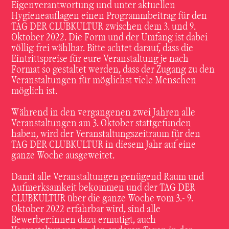
Eigenverantwortung und unter aktuellen
Hygieneauflagen einen Programmbeitrag für den
TAG DER CLUBKULTUR zwischen dem 3. und 9.
Oktober 2022. Die Form und der Umfang ist dabei
völlig frei wählbar. Bitte achtet darauf, dass die
Eintrittspreise für eure Veranstaltung je nach
Format so gestaltet werden, dass der Zugang zu den
Veranstaltungen für möglichst viele Menschen
möglich ist.
Während in den vergangenen zwei Jahren alle
Veranstaltungen am 3. Oktober stattgefunden
haben, wird der Veranstaltungszeitraum für den
TAG DER CLUBKULTUR in diesem Jahr auf eine
ganze Woche ausgeweitet.
Damit alle Veranstaltungen genügend Raum und
Aufmerksamkeit bekommen und der TAG DER
CLUBKULTUR über die ganze Woche vom 3.- 9.
Oktober 2022 erfahrbar wird, sind alle
Bewerber:innen dazu ermutigt, auch