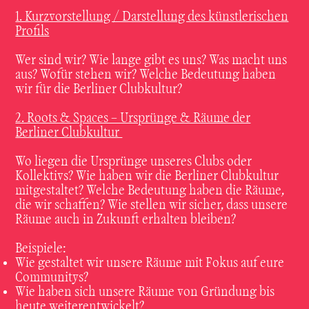
1. Kurzvorstellung / Darstellung des künstlerischen
Profils
Wer sind wir? Wie lange gibt es uns? Was macht uns
aus? Wofür stehen wir? Welche Bedeutung haben
wir für die Berliner Clubkultur?
2. Roots & Spaces – Ursprünge & Räume der
Berliner Clubkultur
Wo liegen die Ursprünge unseres Clubs oder
Kollektivs? Wie haben wir die Berliner Clubkultur
mitgestaltet? Welche Bedeutung haben die Räume,
die wir schaffen? Wie stellen wir sicher, dass unsere
Räume auch in Zukunft erhalten bleiben?
Beispiele:
Wie gestaltet wir unsere Räume mit Fokus auf eure
Communitys?
Wie haben sich unsere Räume von Gründung bis
heute weiterentwickelt?