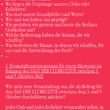
Wo liegen die Ursprünge unseres Clubs oder
Kollektivs?
Was sind unsere Grundpfeiler und Werte?
Wer und was haben uns geprägt?
Wie gestalten wir gestern und heute die Berliner
Clubkultur mit?
Welche Bedeutung haben die Räume, die wir
schaffen?
Was bedeuten die Räume, in denen wir schaffen, für
uns und die Entwicklung der Stadt?
…
3. Veranstaltungsprogramm für einen Showcase im
Rahmen des TAGS DER CLUBKULTUR zwischen 3.
und 9. Oktober 2022
Wie sieht eure Veranstaltung aus, die als Beitrag für
den TAG DER CLUBKULTUR zwischen dem 3. und 9.
Oktober durchführen möchtet?
Jeder Club und jedes Kollektiv veranstaltet selbst, in