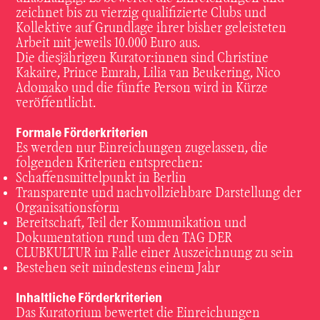
zeichnet bis zu vierzig qualifizierte Clubs und
Kollektive auf Grundlage ihrer bisher geleisteten
Arbeit mit jeweils 10.000 Euro aus.
Die diesjährigen Kurator:innen sind Christine
Kakaire, Prince Emrah, Lilia van Beukering, Nico
Adomako und die fünfte Person wird in Kürze
veröffentlicht.
Formale Förderkriterien
Es werden nur Einreichungen zugelassen, die
folgenden Kriterien entsprechen:
Schaffensmittelpunkt in Berlin
Transparente und nachvollziehbare Darstellung der
Organisationsform
Bereitschaft, Teil der Kommunikation und
Dokumentation rund um den TAG DER
CLUBKULTUR im Falle einer Auszeichnung zu sein
Bestehen seit mindestens einem Jahr
Inhaltliche Förderkriterien
Das Kuratorium bewertet die Einreichungen